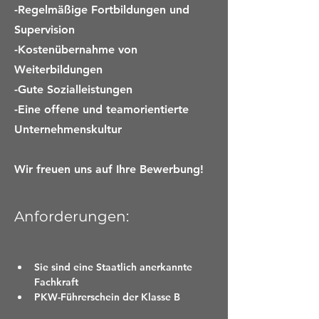
-Regelmäßige Fortbildungen und
Supervision
-Kostenübernahme von
Weiterbildungen
-Gute Sozialleistungen
-Eine offene und teamorientierte
Unternehmenskultur
Wir freuen uns auf Ihre Bewerbung!
Anforderungen:
Sie sind eine Staatlich anerkannte 
Fachkraft 
PKW-Führerschein der Klasse B