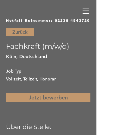
Notfall Rufnummer:
02238 4543720
Zurück
Fachkraft (m/w/d)
Köln, Deutschland
Job Typ
Vollzeit, Teilzeit, Honorar
Jetzt bewerben
Über die Stelle: