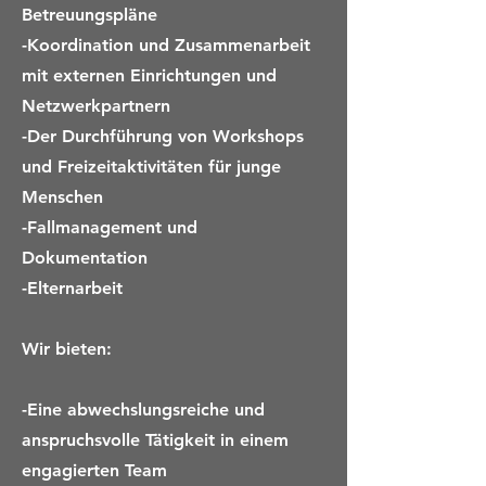
Betreuungspläne
-Koordination und Zusammenarbeit
mit externen Einrichtungen und
Netzwerkpartnern
-Der Durchführung von Workshops
und Freizeitaktivitäten für junge
Menschen
-Fallmanagement und
Dokumentation
-Elternarbeit
Wir bieten:
-Eine abwechslungsreiche und
anspruchsvolle Tätigkeit in einem
engagierten Team