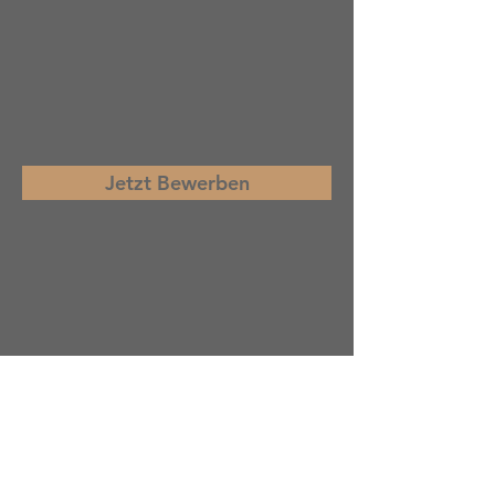
Jetzt Bewerben