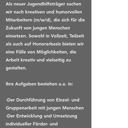
Als neuer Jugendhilfeträger suchen
wir nach kreativen und humorvollen
Mitarbeitern (m/w/d), die sich für die
Zukunft von jungen Menschen
einsetzen. Sowohl in Vollzeit, Teilzeit
als auch auf Honorarbasis bieten wir
eine Fülle von Möglichkeiten, die
Arbeit kreativ und vielseitig zu
gestalten.
Ihre Aufgaben bestehen u.a. in:
-Der Durchführung von Einzel- und
Gruppenarbeit mit jungen Menschen
-Der Entwicklung und Umsetzung
individueller Förder- und